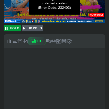
POLO
HD POLO
CHAT