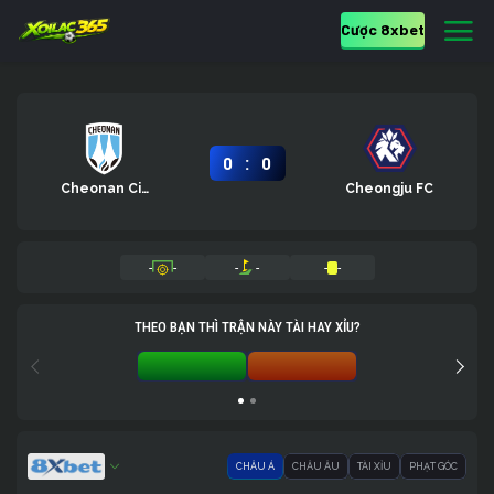
Cược 8xbet
:
0
0
Cheonan City
Cheongju FC
-
-
-
-
-
-
THEO BẠN THÌ TRẬN NÀY TÀI HAY XỈU?
TÀI 0%
XỈU 0%
CHÂU Á
CHÂU ÂU
TÀI XỈU
PHẠT GÓC