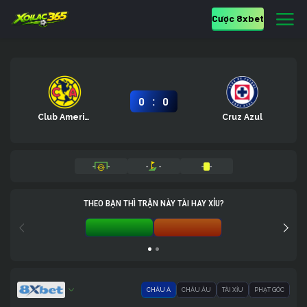
Cược 8xbet
:
0
0
Club America
Cruz Azul
-
-
-
-
-
-
THEO BẠN THÌ TRẬN NÀY TÀI HAY XỈU?
TÀI 0%
XỈU 0%
CHÂU Á
CHÂU ÂU
TÀI XỈU
PHẠT GÓC