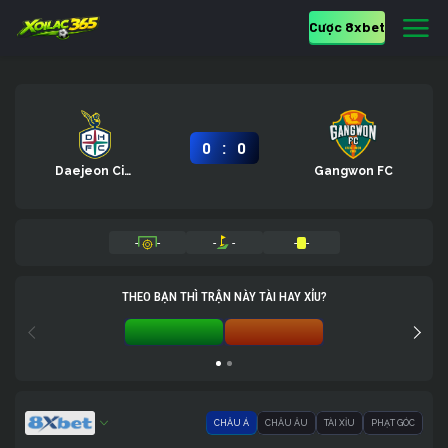
Cược 8xbet
:
0
0
Daejeon Citizen
Gangwon FC
-
-
-
-
-
-
THEO BẠN THÌ TRẬN NÀY TÀI HAY XỈU?
TÀI 0%
XỈU 0%
CHÂU Á
CHÂU ÂU
TÀI XỈU
PHẠT GÓC