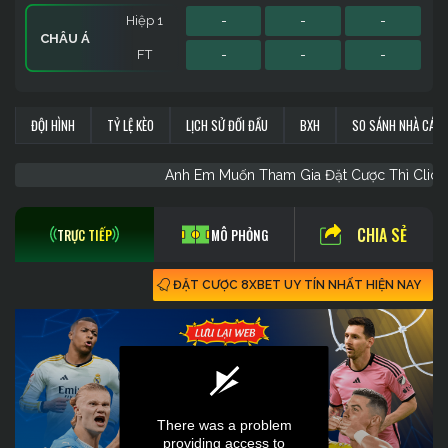
Hiệp 1
-
-
-
CHÂU Á
FT
-
-
-
Hiệp 1
Hiệp 1
Sớm
-
-
-
-
-
-
-
-
-
PHẠT GÓC
CHÂU ÂU
TÀI XỈU
ĐỘI HÌNH
TỶ LỆ KÈO
LỊCH SỬ ĐỐI ĐẦU
BXH
SO SÁNH NHÀ CÁI
FT
FT
FT
-
-
-
-
-
-
-
-
-
Anh Em Muốn Tham Gia Đặt Cược Thì 
CHIA SẺ
TRỰC TIẾP
MÔ PHỎNG
ĐẶT CƯỢC 8XBET UY TÍN NHẤT HIỆN NAY