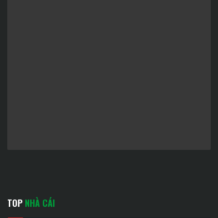
TOP
NHÀ CÁI