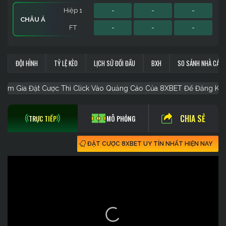
Hiệp 1
-
-
-
CHÂU Á
FT
-
-
-
Hiệp 1
Hiệp 1
Sớm
-
-
-
-
-
-
-
-
-
PHẠT GÓC
CHÂU ÂU
TÀI XỈU
ĐỘI HÌNH
TỶ LỆ KÈO
LỊCH SỬ ĐỐI ĐẦU
BXH
SO SÁNH NHÀ CÁI
FT
FT
FT
-
-
-
-
-
-
-
-
-
ham Gia Đặt Cược Thì Click Vào Quảng Cáo Của 8XBET Đ
CHIA SẺ
TRỰC TIẾP
MÔ PHỎNG
ĐẶT CƯỢC 8XBET UY TÍN NHẤT HIỆN NAY