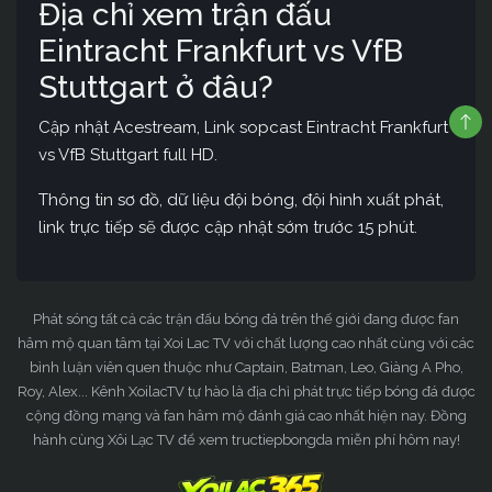
Địa chỉ xem trận đấu
Eintracht Frankfurt vs VfB
Stuttgart ở đâu?
Cập nhật Acestream, Link sopcast Eintracht Frankfurt
vs VfB Stuttgart full HD.
Thông tin sơ đồ, dữ liệu đội bóng, đội hình xuất phát,
link trực tiếp sẽ được cập nhật sớm trước 15 phút.
Phát sóng tất cả các trận đấu bóng đá trên thế giới đang được fan
hâm mộ quan tâm tại Xoi Lac TV với chất lượng cao nhất cùng với các
bình luận viên quen thuộc như Captain, Batman, Leo, Giàng A Pho,
Roy, Alex... Kênh XoilacTV tự hào là địa chỉ phát trực tiếp bóng đá được
cộng đồng mạng và fan hâm mộ đánh giá cao nhất hiện nay. Đồng
hành cùng Xôi Lạc TV để xem tructiepbongda miễn phí hôm nay!