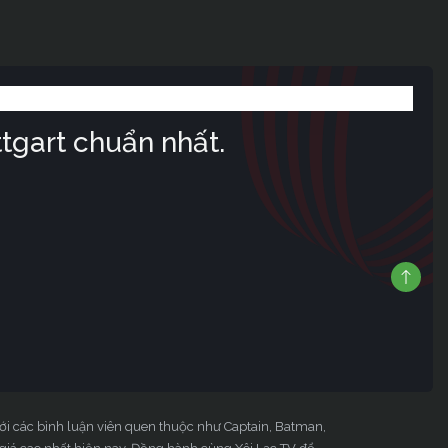
ttgart chuẩn nhất.
với các bình luận viên quen thuộc như Captain, Batman,