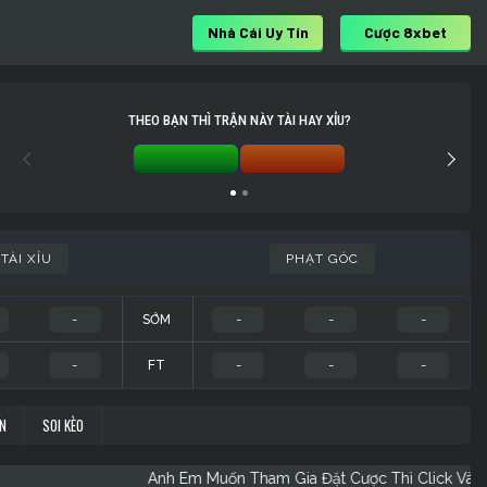
Nhà Cái Uy Tín
Cược 8xbet
THEO BẠN THÌ TRẬN NÀY TÀI HAY XỈU?
TÀI 0%
XỈU 0%
TÀI XỈU
PHẠT GÓC
-
-
-
-
SỚM
-
-
-
-
FT
N
SOI KÈO
Anh Em Muốn Tham Gia Đặt Cược Thì Click 