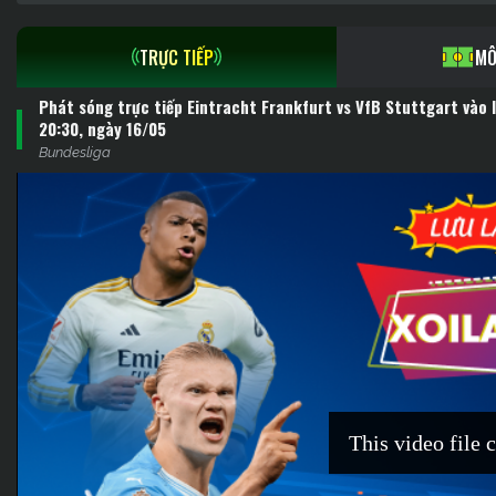
TRỰC TIẾP
MÔ
Phát sóng trực tiếp Eintracht Frankfurt vs VfB Stuttgart vào 
20:30, ngày 16/05
Bundesliga