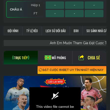
Hiệp 1
-
-
-
CHÂU Á
FT
-
-
-
Hiệp 1
Hiệp 1
Sớm
-
-
-
-
-
-
-
-
-
PHẠT GÓC
CHÂU ÂU
TÀI XỈU
ĐỘI HÌNH
TỶ LỆ KÈO
LỊCH SỬ ĐỐI ĐẦU
BXH
SO SÁNH NHÀ CÁI
FT
FT
FT
-
-
-
-
-
-
-
-
-
Anh Em Muốn Tham Gia Đặt Cược
CHIA SẺ
TRỰC TIẾP
MÔ PHỎNG
ĐẶT CƯỢC 8XBET UY TÍN NHẤT HIỆN NAY