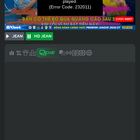
JEAN
HD JEAN
CHAT