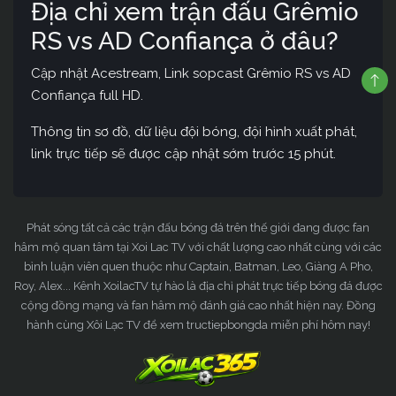
Địa chỉ xem trận đấu Grêmio
RS vs AD Confiança ở đâu?
Cập nhật Acestream, Link sopcast Grêmio RS vs AD
Confiança full HD.
Thông tin sơ đồ, dữ liệu đội bóng, đội hình xuất phát,
link trực tiếp sẽ được cập nhật sớm trước 15 phút.
Phát sóng tất cả các trận đấu bóng đá trên thế giới đang được fan
hâm mộ quan tâm tại Xoi Lac TV với chất lượng cao nhất cùng với các
bình luận viên quen thuộc như Captain, Batman, Leo, Giàng A Pho,
Roy, Alex... Kênh XoilacTV tự hào là địa chỉ phát trực tiếp bóng đá được
cộng đồng mạng và fan hâm mộ đánh giá cao nhất hiện nay. Đồng
hành cùng Xôi Lạc TV để xem tructiepbongda miễn phí hôm nay!