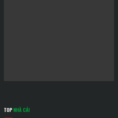
TOP
NHÀ CÁI