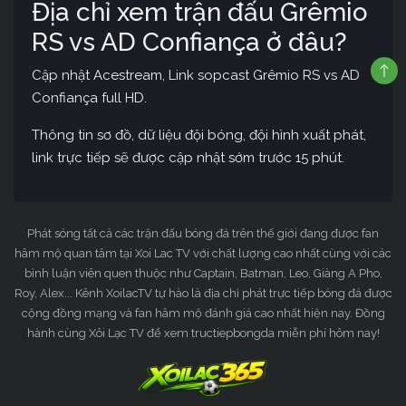
Địa chỉ xem trận đấu Grêmio
RS vs AD Confiança ở đâu?
Cập nhật Acestream, Link sopcast Grêmio RS vs AD
Confiança full HD.
Thông tin sơ đồ, dữ liệu đội bóng, đội hình xuất phát,
link trực tiếp sẽ được cập nhật sớm trước 15 phút.
Phát sóng tất cả các trận đấu bóng đá trên thế giới đang được fan
hâm mộ quan tâm tại Xoi Lac TV với chất lượng cao nhất cùng với các
bình luận viên quen thuộc như Captain, Batman, Leo, Giàng A Pho,
Roy, Alex... Kênh XoilacTV tự hào là địa chỉ phát trực tiếp bóng đá được
cộng đồng mạng và fan hâm mộ đánh giá cao nhất hiện nay. Đồng
hành cùng Xôi Lạc TV để xem tructiepbongda miễn phí hôm nay!