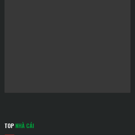
TOP
NHÀ CÁI