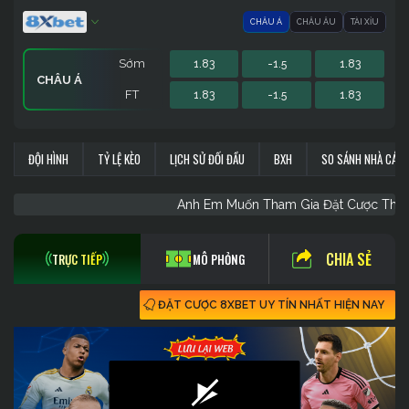
CHÂU Á
CHÂU ÂU
TÀI XỈU
Sớm
1.83
-1.5
1.83
CHÂU Á
FT
1.83
-1.5
1.83
Sớm
Sớm
1.8
2.1
22.5
-
1.66
1.9
CHÂU ÂU
TÀI XỈU
ĐỘI HÌNH
TỶ LỆ KÈO
LỊCH SỬ ĐỐI ĐẦU
BXH
SO SÁNH NHÀ CÁI
FT
FT
1.8
2.1
22.5
-
1.66
1.9
Anh Em Muốn Tham Gia Đặt Cược 
CHIA SẺ
TRỰC TIẾP
MÔ PHỎNG
ĐẶT CƯỢC 8XBET UY TÍN NHẤT HIỆN NAY