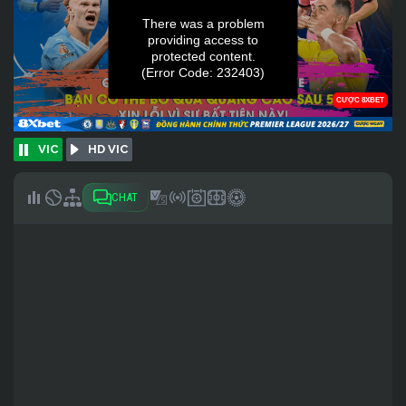
VIC
HD VIC
CHAT