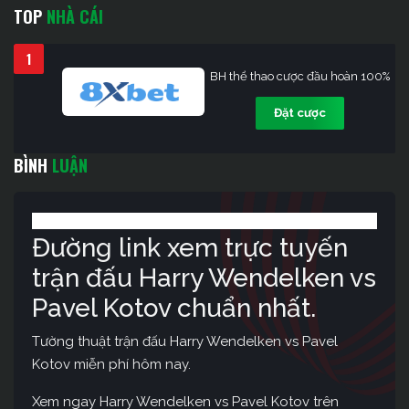
TOP
NHÀ CÁI
1
BH thể thao cược đầu hoàn 100%
Đặt cược
BÌNH
LUẬN
Đường link xem trực tuyến
trận đấu Harry Wendelken vs
Pavel Kotov chuẩn nhất.
Tường thuật trận đấu Harry Wendelken vs Pavel
Kotov miễn phí hôm nay.
Xem ngay Harry Wendelken vs Pavel Kotov trên