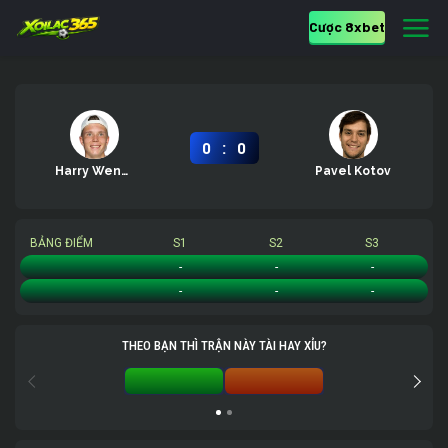
Cược 8xbet
:
0
0
Harry Wendelken
Pavel Kotov
BẢNG ĐIỂM
S1
S2
S3
Harry Wendelken
-
-
-
Pavel Kotov
-
-
-
THEO BẠN THÌ TRẬN NÀY TÀI HAY XỈU?
TÀI 0%
XỈU 0%