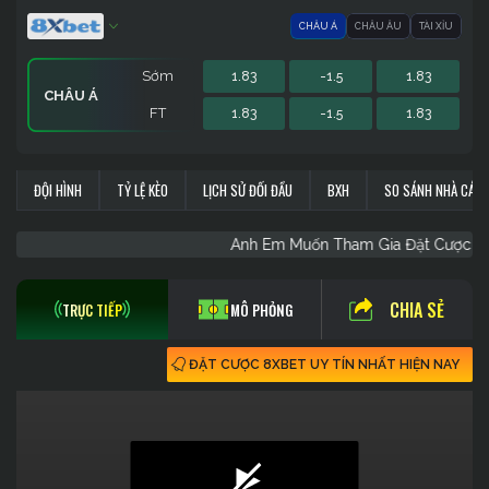
CHÂU Á
CHÂU ÂU
TÀI XỈU
Sớm
1.83
-1.5
1.83
CHÂU Á
FT
1.83
-1.5
1.83
Sớm
Sớm
1.8
2.1
22.5
-
1.66
1.9
CHÂU ÂU
TÀI XỈU
ĐỘI HÌNH
TỶ LỆ KÈO
LỊCH SỬ ĐỐI ĐẦU
BXH
SO SÁNH NHÀ CÁI
FT
FT
1.8
2.1
22.5
-
1.66
1.9
Anh Em Muốn Tham Gia Đặt Cượ
CHIA SẺ
TRỰC TIẾP
MÔ PHỎNG
ĐẶT CƯỢC 8XBET UY TÍN NHẤT HIỆN NAY