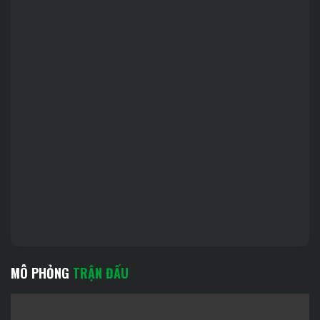
MÔ PHỎNG
TRẬN ĐẤU