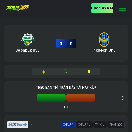
Cược 8xbet
:
0
0
Jeonbuk Hyundai
Incheon United
-
-
-
-
-
-
THEO BẠN THÌ TRẬN NÀY TÀI HAY XỈU?
TÀI 0%
XỈU 0%
CHÂU Á
CHÂU ÂU
TÀI XỈU
PHẠT GÓC