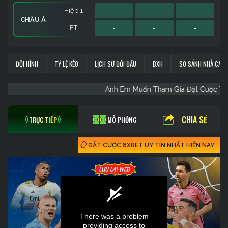
Hiệp 1
-
-
-
CHÂU Á
FT
-
-
-
Hiệp 1
Hiệp 1
Sớm
-
-
-
-
-
-
-
-
-
PHẠT GÓC
CHÂU ÂU
TÀI XỈU
ĐỘI HÌNH
TỶ LỆ KÈO
LỊCH SỬ ĐỐI ĐẦU
BXH
SO SÁNH NHÀ CÁI
FT
FT
FT
-
-
-
-
-
-
-
-
-
Anh Em Muốn Tham Gia Đặt Cược
CHIA SẺ
TRỰC TIẾP
MÔ PHỎNG
ĐẶT CƯỢC 8XBET UY TÍN NHẤT HIỆN NAY