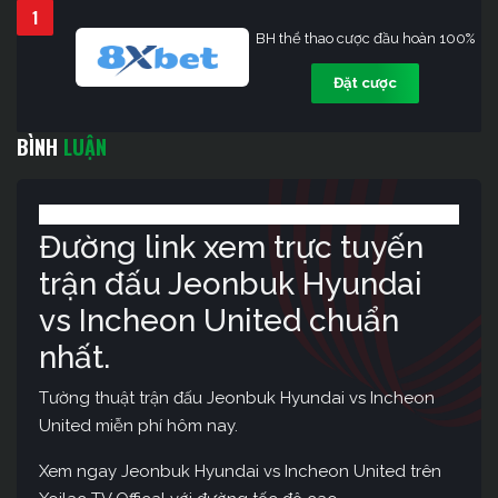
1
BH thể thao cược đầu hoàn 100%
Đặt cược
BÌNH
LUẬN
Đường link xem trực tuyến
trận đấu Jeonbuk Hyundai
vs Incheon United chuẩn
nhất.
Tường thuật trận đấu Jeonbuk Hyundai vs Incheon
United miễn phí hôm nay.
Xem ngay Jeonbuk Hyundai vs Incheon United trên