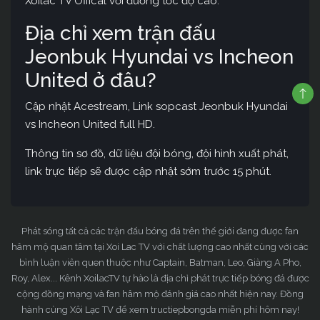
Xoilac TV Offical với đường tốc độ cao.
Địa chỉ xem trận đấu
Jeonbuk Hyundai vs Incheon
United ở đâu?
Cập nhật Acestream, Link sopcast Jeonbuk Hyundai
vs Incheon United full HD.
Thông tin sơ đồ, dữ liệu đội bóng, đội hình xuất phát,
link trực tiếp sẽ được cập nhật sớm trước 15 phút.
Phát sóng tất cả các trận đấu bóng đá trên thế giới đang được fan
hâm mộ quan tâm tại Xoi Lac TV với chất lượng cao nhất cùng với các
bình luận viên quen thuộc như Captain, Batman, Leo, Giàng A Pho,
Roy, Alex... Kênh XoilacTV tự hào là địa chỉ phát trực tiếp bóng đá được
cộng đồng mạng và fan hâm mộ đánh giá cao nhất hiện nay. Đồng
hành cùng Xôi Lạc TV để xem tructiepbongda miễn phí hôm nay!