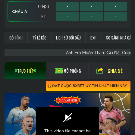
Hiệp 1
-
-
-
CHÂU Á
FT
-
-
-
Hiệp 1
Hiệp 1
Sớm
-
-
-
-
-
-
-
-
-
PHẠT GÓC
CHÂU ÂU
TÀI XỈU
ĐỘI HÌNH
TỶ LỆ KÈO
LỊCH SỬ ĐỐI ĐẦU
BXH
SO SÁNH NHÀ CÁI
FT
FT
FT
-
-
-
-
-
-
-
-
-
Anh Em Muốn Tham Gia Đặt Cư
CHIA SẺ
TRỰC TIẾP
MÔ PHỎNG
ĐẶT CƯỢC 8XBET UY TÍN NHẤT HIỆN NAY