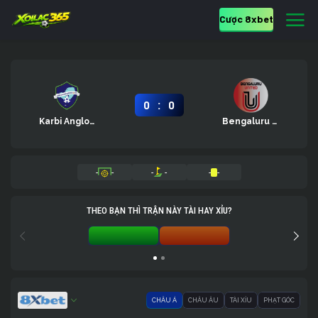
Cược 8xbet
:
0
0
Karbi Anglong FC
Bengaluru Utd
-
-
-
-
-
-
THEO BẠN THÌ TRẬN NÀY TÀI HAY XỈU?
TÀI 0%
XỈU 0%
CHÂU Á
CHÂU ÂU
TÀI XỈU
PHẠT GÓC