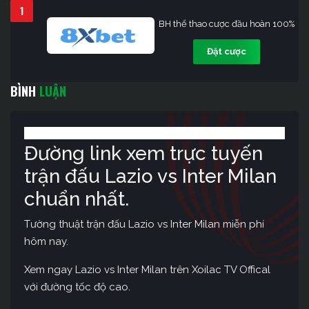
1
BH thể thao cược đầu hoàn 100%
Đặt cược
BÌNH
LUẬN
Đường link xem trực tuyến
trận đấu Lazio vs Inter Milan
chuẩn nhất.
Tường thuật trận đấu Lazio vs Inter Milan miễn phí
hôm nay.
Xem ngay Lazio vs Inter Milan trên Xoilac TV Offical
với đường tốc độ cao.