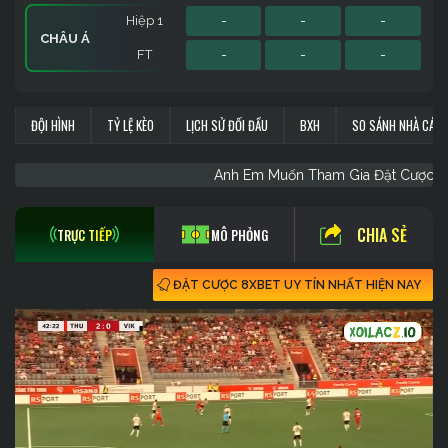
Hiệp 1
-
-
-
CHÂU Á
FT
-
-
-
Hiệp 1
Hiệp 1
Sớm
-
-
-
-
-
-
-
-
-
PHẠT GÓC
CHÂU ÂU
TÀI XỈU
ĐỘI HÌNH
TỶ LỆ KÈO
LỊCH SỬ ĐỐI ĐẦU
BXH
SO SÁNH NHÀ CÁI
FT
FT
FT
-
-
-
-
-
-
-
-
-
Anh Em Muốn Tham Gia Đặt Cượ
CHIA SẺ
TRỰC TIẾP
MÔ PHỎNG
ĐẶT CƯỢC 8XBET UY TÍN NHẤT HIỆN NAY