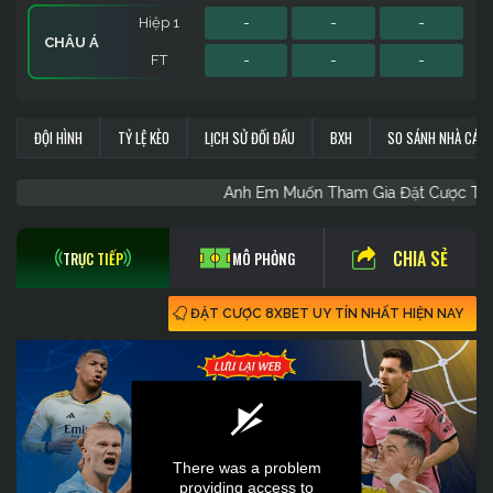
Hiệp 1
-
-
-
CHÂU Á
FT
-
-
-
Hiệp 1
Hiệp 1
Sớm
-
-
-
-
-
-
-
-
-
PHẠT GÓC
CHÂU ÂU
TÀI XỈU
ĐỘI HÌNH
TỶ LỆ KÈO
LỊCH SỬ ĐỐI ĐẦU
BXH
SO SÁNH NHÀ CÁI
FT
FT
FT
-
-
-
-
-
-
-
-
-
Anh Em Muốn Tham Gia Đặt Cược
CHIA SẺ
TRỰC TIẾP
MÔ PHỎNG
ĐẶT CƯỢC 8XBET UY TÍN NHẤT HIỆN NAY