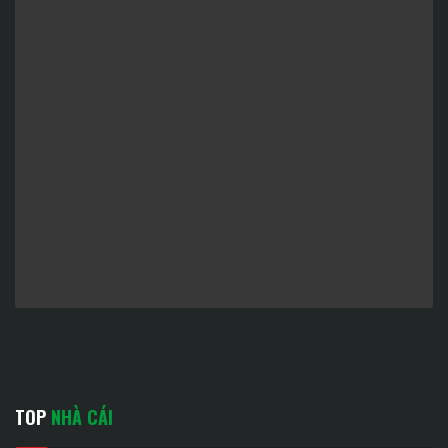
TOP
NHÀ CÁI