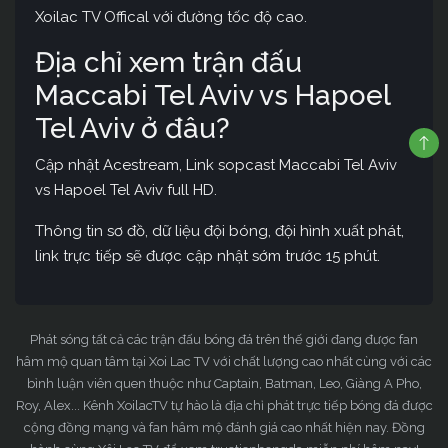
Xoilac TV Offical với đường tốc độ cao.
Địa chỉ xem trận đấu
Maccabi Tel Aviv vs Hapoel
Tel Aviv ở đâu?
Cập nhật Acestream, Link sopcast Maccabi Tel Aviv
vs Hapoel Tel Aviv full HD.
Thông tin sơ đồ, dữ liệu đội bóng, đội hình xuất phát,
link trực tiếp sẽ được cập nhật sớm trước 15 phút.
Phát sóng tất cả các trận đấu bóng đá trên thế giới đang được fan
hâm mộ quan tâm tại Xoi Lac TV với chất lượng cao nhất cùng với các
bình luận viên quen thuộc như Captain, Batman, Leo, Giàng A Pho,
Roy, Alex... Kênh XoilacTV tự hào là địa chỉ phát trực tiếp bóng đá được
cộng đồng mạng và fan hâm mộ đánh giá cao nhất hiện nay. Đồng