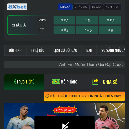
CHÂU Á
CHÂU ÂU
TÀI XỈU
NÉM PHẠT
Sớm
0.87
1.5
0.87
CHÂU Á
FT
0.83
-14.5
0.9
Sớm
Sớm
Sớm
0.87
1.77
-
175.5
0
-
0.87
2
-
NÉM PHẠT
CHÂU ÂU
TÀI XỈU
ĐỘI HÌNH
TỶ LỆ KÈO
LỊCH SỬ ĐỐI ĐẦU
BXH
SO SÁNH NHÀ CÁI
FT
FT
FT
0.86
21
-
180.5
0
-
0.86
1
-
Anh Em Muốn Tham Gia Đặt Cược
CHIA SẺ
TRỰC TIẾP
MÔ PHỎNG
ĐẶT CƯỢC 8XBET UY TÍN NHẤT HIỆN NAY