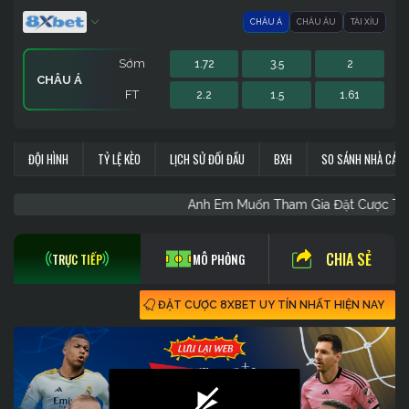
CHÂU Á
CHÂU ÂU
TÀI XỈU
Sớm
1.72
3.5
2
CHÂU Á
FT
2.2
1.5
1.61
Sớm
Sớm
1.83
1.4
20.5
-
1.83
2.75
CHÂU ÂU
TÀI XỈU
ĐỘI HÌNH
TỶ LỆ KÈO
LỊCH SỬ ĐỐI ĐẦU
BXH
SO SÁNH NHÀ CÁI
FT
FT
1.18
2.5
30.5
-
4.5
1.5
Anh Em Muốn Tham Gia Đặt Cược
CHIA SẺ
TRỰC TIẾP
MÔ PHỎNG
ĐẶT CƯỢC 8XBET UY TÍN NHẤT HIỆN NAY