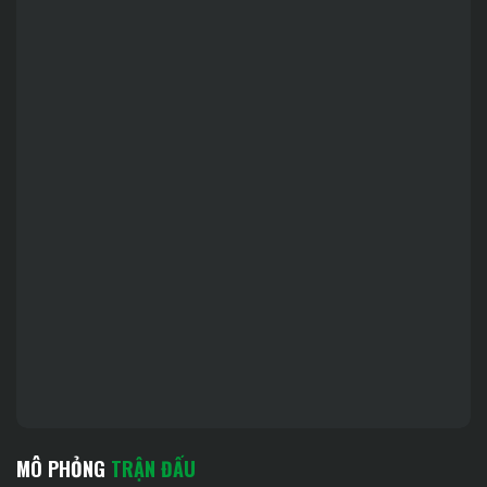
MÔ PHỎNG
TRẬN ĐẤU