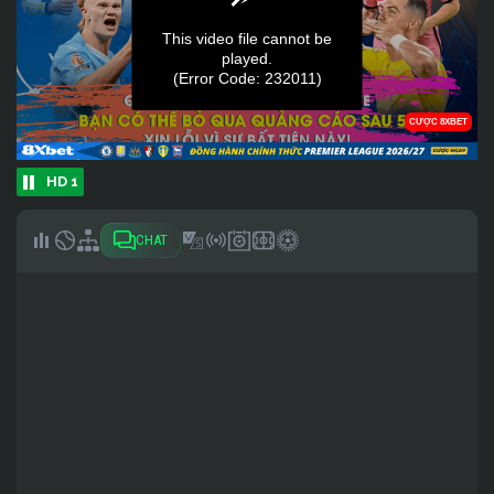
HD 1
CHAT