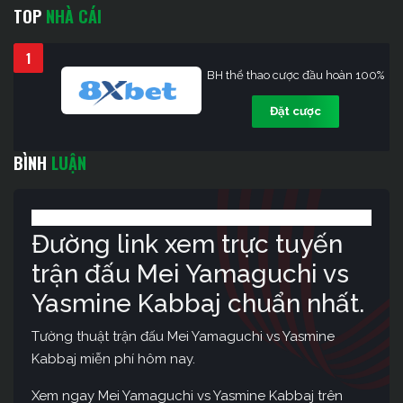
TOP
NHÀ CÁI
1
BH thể thao cược đầu hoàn 100%
Đặt cược
BÌNH
LUẬN
Đường link xem trực tuyến
trận đấu Mei Yamaguchi vs
Yasmine Kabbaj chuẩn nhất.
Tường thuật trận đấu Mei Yamaguchi vs Yasmine
Kabbaj miễn phí hôm nay.
Xem ngay Mei Yamaguchi vs Yasmine Kabbaj trên