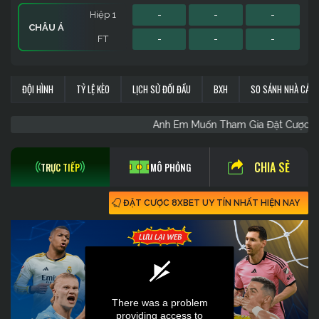
Hiệp 1
-
-
-
CHÂU Á
FT
-
-
-
Hiệp 1
Hiệp 1
Sớm
-
-
-
-
-
-
-
-
-
PHẠT GÓC
CHÂU ÂU
TÀI XỈU
ĐỘI HÌNH
TỶ LỆ KÈO
LỊCH SỬ ĐỐI ĐẦU
BXH
SO SÁNH NHÀ CÁI
FT
FT
FT
-
-
-
-
-
-
-
-
-
Anh Em Muốn Tham Gia Đặt Cượ
CHIA SẺ
TRỰC TIẾP
MÔ PHỎNG
ĐẶT CƯỢC 8XBET UY TÍN NHẤT HIỆN NAY