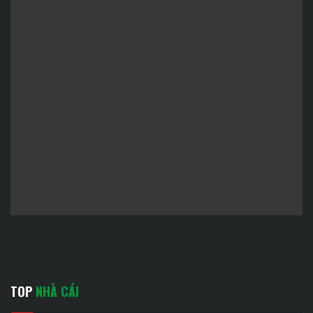
TOP
NHÀ CÁI