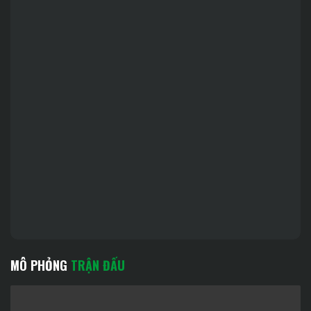
MÔ PHỎNG
TRẬN ĐẤU