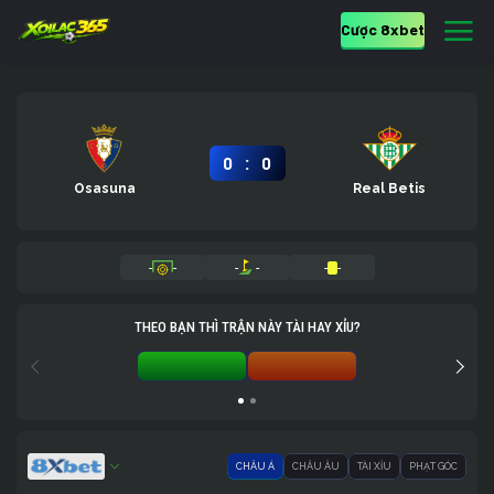
Cược 8xbet
:
0
0
Osasuna
Real Betis
-
-
-
-
-
-
THEO BẠN THÌ TRẬN NÀY TÀI HAY XỈU?
TÀI 0%
XỈU 0%
CHÂU Á
CHÂU ÂU
TÀI XỈU
PHẠT GÓC