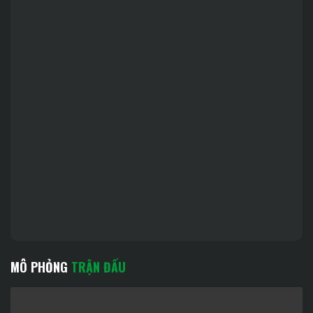
MÔ PHỎNG
TRẬN ĐẤU