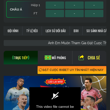
Hiệp 1
-
-
-
CHÂU Á
FT
-
-
-
Hiệp 1
Hiệp 1
Sớm
-
-
-
-
-
-
-
-
-
PHẠT GÓC
CHÂU ÂU
TÀI XỈU
ĐỘI HÌNH
TỶ LỆ KÈO
LỊCH SỬ ĐỐI ĐẦU
BXH
SO SÁNH NHÀ CÁI
FT
FT
FT
-
-
-
-
-
-
-
-
-
Anh Em Muốn Tham Gia Đặt Cược 
CHIA SẺ
TRỰC TIẾP
MÔ PHỎNG
ĐẶT CƯỢC 8XBET UY TÍN NHẤT HIỆN NAY