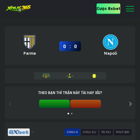
Cược 8xbet
:
0
0
Parma
Napoli
-
-
-
-
-
-
THEO BẠN THÌ TRẬN NÀY TÀI HAY XỈU?
TÀI 0%
XỈU 0%
CHÂU Á
CHÂU ÂU
TÀI XỈU
PHẠT GÓC