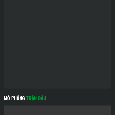
MÔ PHỎNG
TRẬN ĐẤU