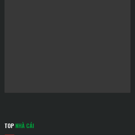
TOP
NHÀ CÁI