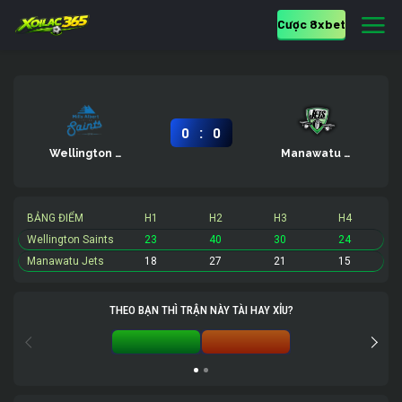
Cược 8xbet
:
0
0
Wellington Saints
Manawatu Jets
BẢNG ĐIỂM
H1
H2
H3
H4
Wellington Saints
23
40
30
24
Manawatu Jets
18
27
21
15
THEO BẠN THÌ TRẬN NÀY TÀI HAY XỈU?
TÀI 0%
XỈU 0%