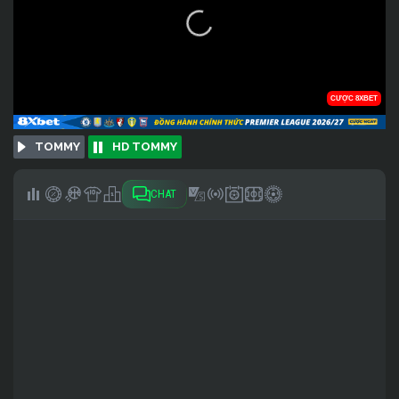
TOMMY
HD TOMMY
CHAT