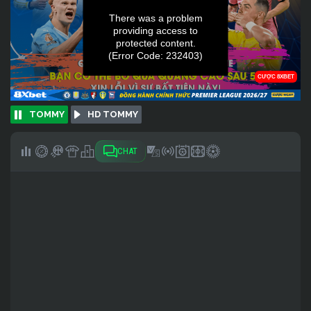
TOMMY
HD TOMMY
CHAT