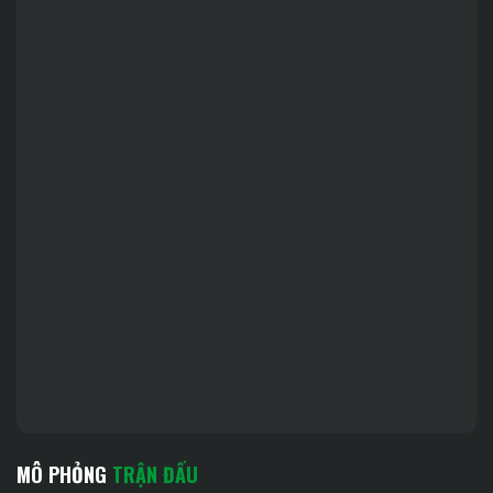
MÔ PHỎNG
TRẬN ĐẤU