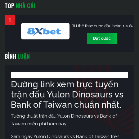
TOP
NHÀ CÁI
1
BH thể thao cược đầu hoàn 100%
Đặt cược
BÌNH
LUẬN
Đường link xem trực tuyến
trận đấu Yulon Dinosaurs vs
Bank of Taiwan chuẩn nhất.
Tường thuật trận đấu Yulon Dinosaurs vs Bank of
Taiwan miễn phí hôm nay.
Xem ngay Yulon Dinosaurs vs Bank of Taiwan trên