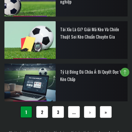
nghiệp
Tài Xỉu Là Gì? Giải Mã Kèo Và Chiến
Thuật Soi Kèo Chuẩn Chuyên Gia
Tỷ Lệ Bóng Đá Châu Á: Bí Quyết Đọc Vị
Kèo Chấp
1
2
3
...
›
»