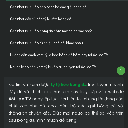
Cập nhật tỷ lệ kèo cho toàn bộ các giải bóng đá
Cập nhật đầy đủ các tỷ lệ kèo bóng đá
Cập nhật tỷ lệ kèo bóng đá hôm nay chính xác nhất
Cập nhật tỷ lệ kèo từ nhiều nhà cái khác nhau
Hướng dẫn cách xem tỷ lệ kèo bóng đá hôm nay tại Xoilac TV
Những lý do nên xem tỷ lệ kèo trực tuyến tại Xoilac TV
Để tìm và xem được
trực tuyến nhanh,
tỷ lệ kèo bóng đá
đầy đủ và chính xác. Anh em hãy truy cập vào website
Xôi Lạc TV
ngay lập tức. Bởi hiện tại, chúng tôi đang cập
nhật kèo nhà cái cho toàn bộ các giải bóng đá với
thông tin chuẩn xác. Giúp mọi người có thể soi kèo trận
đấu bóng đá mình muốn dễ dàng.