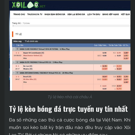
Tỷ lệ kèo nhà cái châu Á
Tỷ lệ kèo bóng đá trực tuyến uy tín nhất
Đa số những cao thủ cá cược bóng đá tại Việt Nam. Khi
muốn soi kèo bất kỳ trận đấu nào đều truy cập vào Xôi
Lạc TV. Bởi vì chúng tôi có những ưu điểm sau: