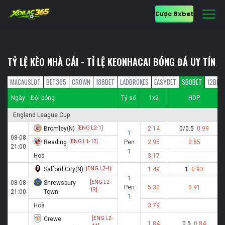
Cược 8xbet
TỶ LỆ KÈO NHÀ CÁI - TỈ LỆ KEONHACAI BÓNG ĐÁ UY TÍN