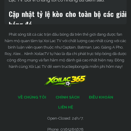
Cập nhật tỷ lệ kèo cho toàn bộ các giải
bóng đá
Phát sóng tất cả các trận đấu bóng đá trên thế giới đang được fan
Chỉ cần truy cập vào
Xoi Lac TV
, anh em có thể xem
hâm mộ quan tâm tại Xoi Lac TV với chất lượng cao nhất cùng với các
bảng kèo nhà cái của bất kỳ trận đấu bóng đá nào mình
bình luận viên quen thuộc như Captain, Batman, Leo, Giàng A Pho,
muốn. Bởi chúng tôi đang cập nhật kèo cho tất cả
Roy, Alex... Kênh XoilacTV tự hào là địa chỉ phát trực tiếp bóng đá được
những giải bóng đá trong nước và cả quốc tế hiện nay
cộng đồng mạng và fan hâm mộ đánh giá cao nhất hiện nay. Đồng
như:
hành cùng Xôi Lạc TV để xem tructiepbongda miễn phí hôm nay!
Ngoại Hạng Anh – Premier League
Vô địch bóng đá Tây Ban Nha – La Liga
Vô địch bóng đá Đức – Bundesliga
VỀ CHÚNG TÔI
CHÍNH SÁCH
ĐIỀU KHOẢN
Vô địch bóng đá Pháp – Ligue 1
Vô địch bóng đá Ý – Serie A
LIÊN HỆ
Cúp C1 – Champion League
Open-Closed: 24h/7.
Cúp C2 – Europa League
Vô địch Việt Nam – V-League
Phone: 0365285678