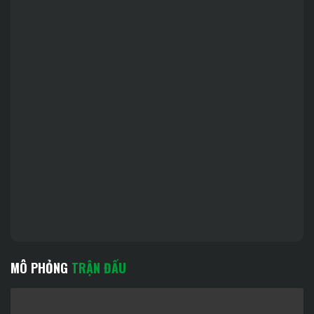
MÔ PHỎNG
TRẬN ĐẤU