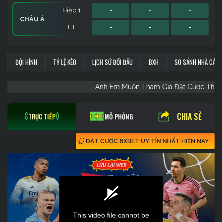
Hiệp 1
-
-
-
CHÂU Á
FT
-
-
-
Hiệp 1
Hiệp 1
Sớm
-
-
-
-
-
-
-
-
-
PHẠT GÓC
CHÂU ÂU
TÀI XỈU
ĐỘI HÌNH
TỶ LỆ KÈO
LỊCH SỬ ĐỐI ĐẦU
BXH
SO SÁNH NHÀ CÁI
FT
FT
FT
-
-
-
-
-
-
-
-
-
Anh Em Muốn Tham Gia Đặt Cược T
CHIA SẺ
TRỰC TIẾP
MÔ PHỎNG
ĐẶT CƯỢC 8XBET UY TÍN NHẤT HIỆN NAY