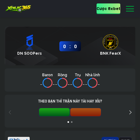
Cược 8xbet
:
0
0
DN SOOPers
BNK FearX
Baron
Rồng
Trụ
Nhà lính
_
_
_
_
_
_
_
_
THEO BẠN THÌ TRẬN NÀY TÀI HAY XỈU?
TÀI
XỈU