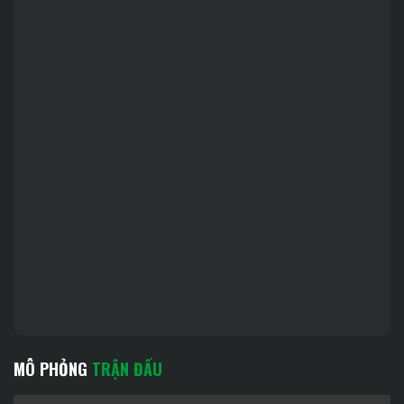
MÔ PHỎNG
TRẬN ĐẤU