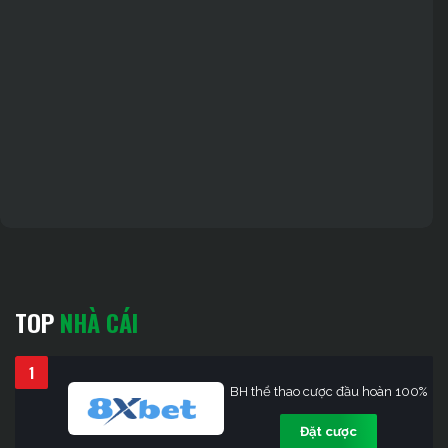
TOP
NHÀ CÁI
1
BH thể thao cược đầu hoàn 100%
Đặt cược