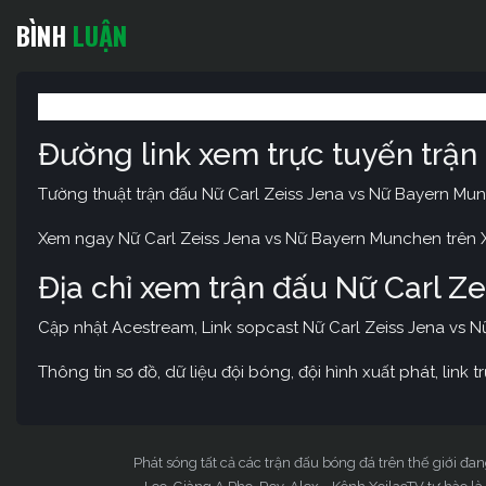
BÌNH
LUẬN
Đường link xem trực tuyến trận
Tường thuật trận đấu Nữ Carl Zeiss Jena vs Nữ Bayern Mu
Xem ngay Nữ Carl Zeiss Jena vs Nữ Bayern Munchen trên Xo
Địa chỉ xem trận đấu Nữ Carl Z
Cập nhật Acestream, Link sopcast Nữ Carl Zeiss Jena vs N
Thông tin sơ đồ, dữ liệu đội bóng, đội hình xuất phát, link 
Phát sóng tất cả các trận đấu bóng đá trên thế giới đ