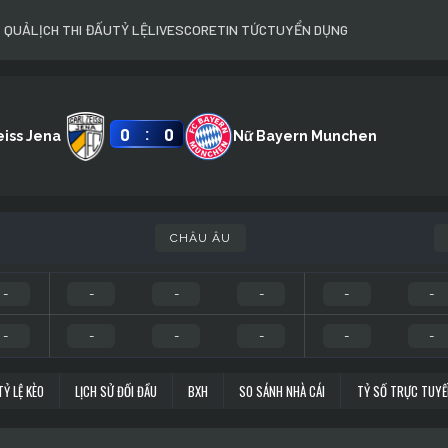
 QUẢ
LỊCH THI ĐẤU
TỶ LỆ
LIVESCORE
TIN TỨC
TUYỂN DỤNG
0
:
0
eiss Jena
Nữ Bayern Munchen
CHÂU ÂU
-
-
-
-
-
-
-
-
-
-
-
-
TỶ LỆ KÈO
LỊCH SỬ ĐỐI ĐẦU
BXH
SO SÁNH NHÀ CÁI
TỶ SỐ TRỰC TUYẾ