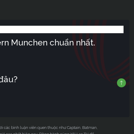
yern Munchen chuẩn nhất.
 đâu?
với các bình luận viên quen thuộc như Captain, Batman,