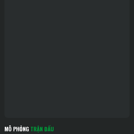
MÔ PHỎNG
TRẬN ĐẤU