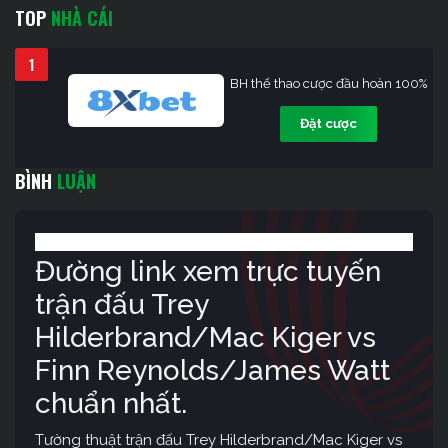
TOP
NHÀ CÁI
1
BH thể thao cược đầu hoàn 100%
Đặt cược
BÌNH
LUẬN
Đường link xem trực tuyến
trận đấu Trey
Hilderbrand/Mac Kiger vs
Finn Reynolds/James Watt
chuẩn nhất.
Tường thuật trận đấu Trey Hilderbrand/Mac Kiger vs