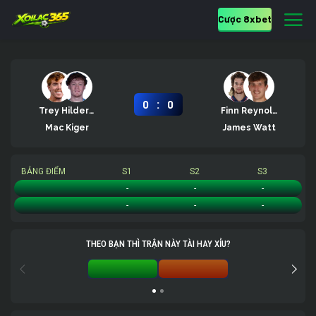
Cược 8xbet
:
0
0
Trey Hilderbrand
Finn Reynolds
Mac Kiger
James Watt
BẢNG ĐIỂM
S1
S2
S3
Trey Hilderbrand/Mac Kiger
-
-
-
Finn Reynolds/James Watt
-
-
-
THEO BẠN THÌ TRẬN NÀY TÀI HAY XỈU?
TÀI 0%
XỈU 0%